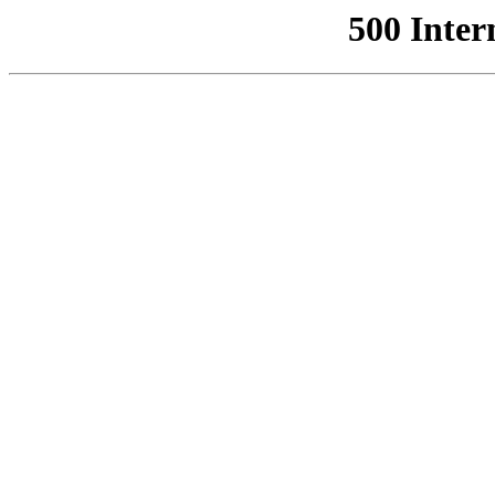
500 Inter