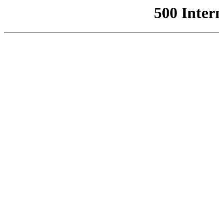
500 Inter