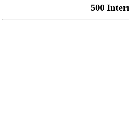
500 Inter