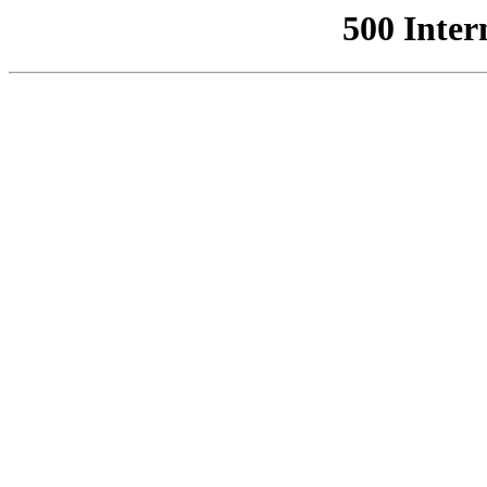
500 Inter