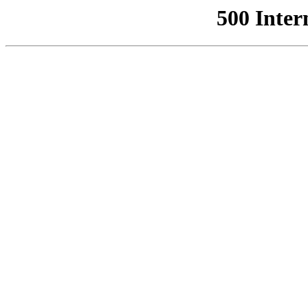
500 Inter